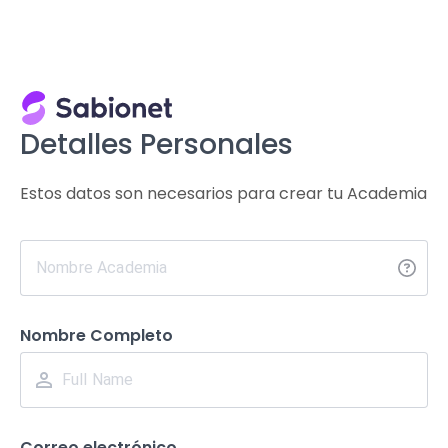
Detalles Personales
Estos datos son necesarios para crear tu Academia
Nombre Completo
Correo electrónico